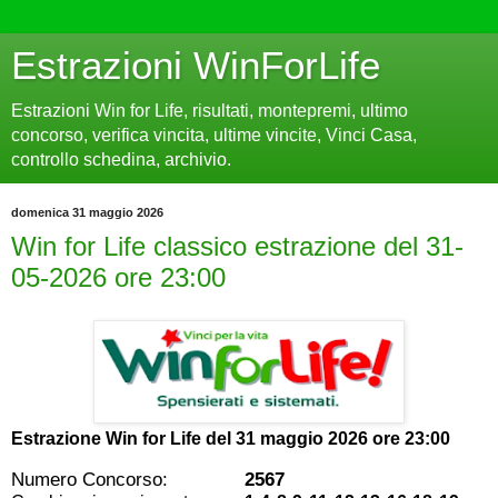
Estrazioni WinForLife
Estrazioni Win for Life, risultati, montepremi, ultimo
concorso, verifica vincita, ultime vincite, Vinci Casa,
controllo schedina, archivio.
domenica 31 maggio 2026
Win for Life classico estrazione del 31-
05-2026 ore 23:00
Estrazione Win for Life del
31 maggio 2026 ore 23:00
Numero Concorso:
2567