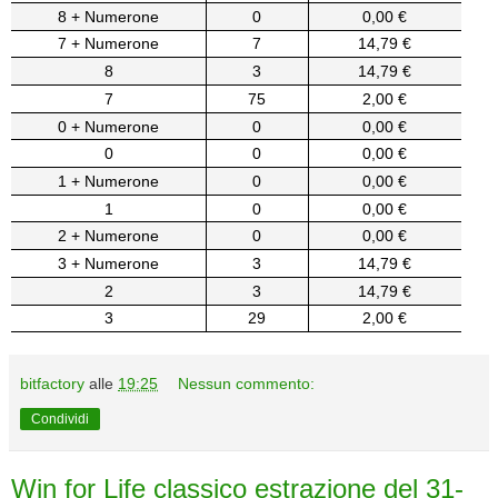
8 + Numerone
0
0,00 €
7 + Numerone
7
14,79 €
8
3
14,79 €
7
75
2,00 €
0 + Numerone
0
0,00 €
0
0
0,00 €
1 + Numerone
0
0,00 €
1
0
0,00 €
2 + Numerone
0
0,00 €
3 + Numerone
3
14,79 €
2
3
14,79 €
3
29
2,00 €
bitfactory
alle
19:25
Nessun commento:
Condividi
Win for Life classico estrazione del 31-