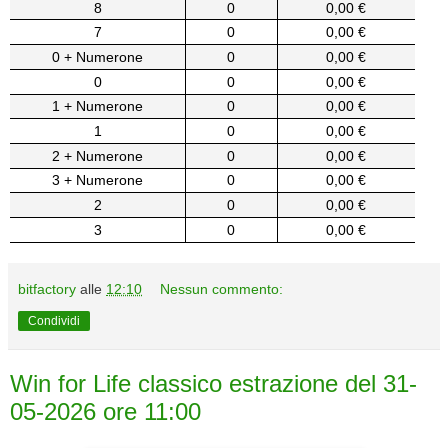
8
0
0,00 €
7
0
0,00 €
0 + Numerone
0
0,00 €
0
0
0,00 €
1 + Numerone
0
0,00 €
1
0
0,00 €
2 + Numerone
0
0,00 €
3 + Numerone
0
0,00 €
2
0
0,00 €
3
0
0,00 €
bitfactory
alle
12:10
Nessun commento:
Condividi
Win for Life classico estrazione del 31-
05-2026 ore 11:00