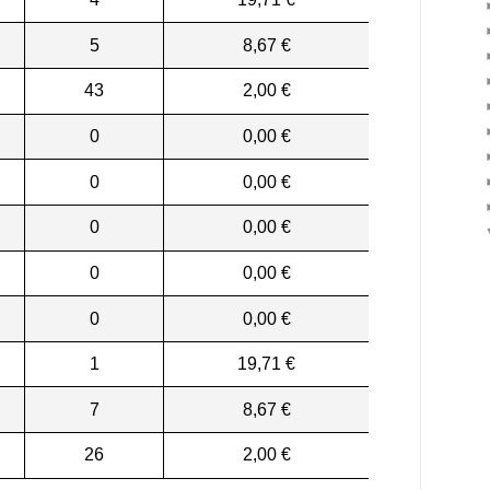
5
8,67 €
43
2,00 €
0
0,00 €
0
0,00 €
0
0,00 €
0
0,00 €
0
0,00 €
1
19,71 €
7
8,67 €
26
2,00 €