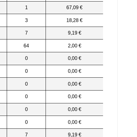
1
67,09 €
3
18,28 €
7
9,19 €
64
2,00 €
0
0,00 €
0
0,00 €
0
0,00 €
0
0,00 €
0
0,00 €
0
0,00 €
7
9,19 €