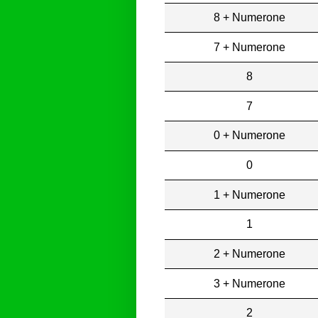
8 + Numerone
7 + Numerone
8
7
0 + Numerone
0
1 + Numerone
1
2 + Numerone
3 + Numerone
2