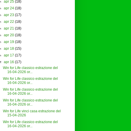
►
apr 25
(18)
►
apr 24
(18)
►
apr 23
(17)
►
apr 22
(18)
►
apr 21
(18)
►
apr 20
(18)
►
apr 19
(18)
►
apr 18
(15)
►
apr 17
(17)
▼
apr 16
(17)
Win for Life classico estrazione del
16-04-2026 or...
Win for Life classico estrazione del
16-04-2026 or...
Win for Life classico estrazione del
16-04-2026 or...
Win for Life classico estrazione del
16-04-2026 or...
Win for Life vinci casa estrazione del
15-04-2026
Win for Life classico estrazione del
16-04-2026 or...