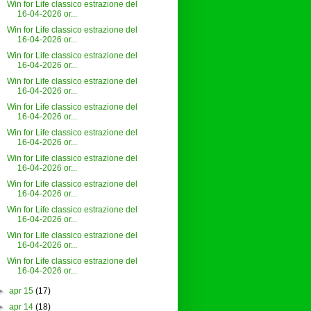
Win for Life classico estrazione del
16-04-2026 or...
Win for Life classico estrazione del
16-04-2026 or...
Win for Life classico estrazione del
16-04-2026 or...
Win for Life classico estrazione del
16-04-2026 or...
Win for Life classico estrazione del
16-04-2026 or...
Win for Life classico estrazione del
16-04-2026 or...
Win for Life classico estrazione del
16-04-2026 or...
Win for Life classico estrazione del
16-04-2026 or...
Win for Life classico estrazione del
16-04-2026 or...
Win for Life classico estrazione del
16-04-2026 or...
Win for Life classico estrazione del
16-04-2026 or...
►
apr 15
(17)
►
apr 14
(18)