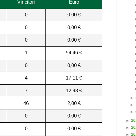
Vincitori
Euro
0
0,00 €
0
0,00 €
0
0,00 €
1
54,46 €
0
0,00 €
4
17,11 €
7
12,98 €
►
46
2,00 €
►
►
0
0,00 €
►
20
►
20
0
0,00 €
►
20