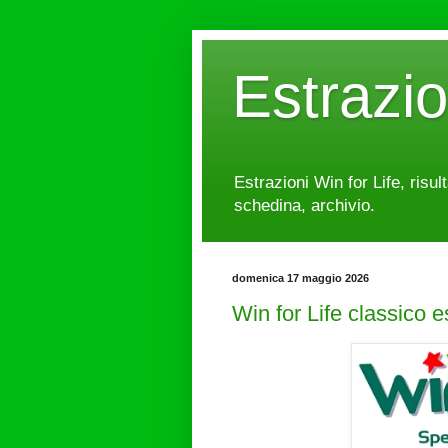
Estrazi
Estrazioni Win for Life, risul
schedina, archivio.
domenica 17 maggio 2026
Win for Life classico 