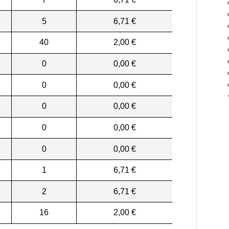
5
6,71 €
40
2,00 €
0
0,00 €
0
0,00 €
0
0,00 €
0
0,00 €
0
0,00 €
1
6,71 €
2
6,71 €
16
2,00 €