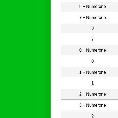
8 + Numerone
7 + Numerone
8
7
0 + Numerone
0
1 + Numerone
1
2 + Numerone
3 + Numerone
2