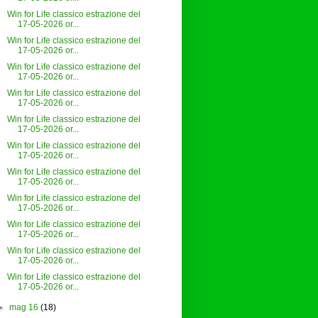
Win for Life classico estrazione del
17-05-2026 or...
Win for Life classico estrazione del
17-05-2026 or...
Win for Life classico estrazione del
17-05-2026 or...
Win for Life classico estrazione del
17-05-2026 or...
Win for Life classico estrazione del
17-05-2026 or...
Win for Life classico estrazione del
17-05-2026 or...
Win for Life classico estrazione del
17-05-2026 or...
Win for Life classico estrazione del
17-05-2026 or...
Win for Life classico estrazione del
17-05-2026 or...
Win for Life classico estrazione del
17-05-2026 or...
Win for Life classico estrazione del
17-05-2026 or...
►
mag 16
(18)