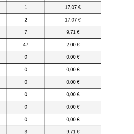
1
17,07 €
2
17,07 €
7
9,71 €
47
2,00 €
0
0,00 €
0
0,00 €
0
0,00 €
0
0,00 €
0
0,00 €
0
0,00 €
3
9,71 €