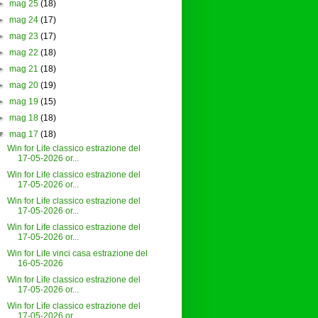
►
mag 25
(18)
►
mag 24
(17)
►
mag 23
(17)
►
mag 22
(18)
►
mag 21
(18)
►
mag 20
(19)
►
mag 19
(15)
►
mag 18
(18)
▼
mag 17
(18)
Win for Life classico estrazione del
17-05-2026 or...
Win for Life classico estrazione del
17-05-2026 or...
Win for Life classico estrazione del
17-05-2026 or...
Win for Life classico estrazione del
17-05-2026 or...
Win for Life vinci casa estrazione del
16-05-2026
Win for Life classico estrazione del
17-05-2026 or...
Win for Life classico estrazione del
17-05-2026 or...