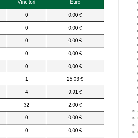
Vincitori
Euro
0
0,00 €
0
0,00 €
0
0,00 €
0
0,00 €
0
0,00 €
1
25,03 €
4
9,91 €
32
2,00 €
►
0
0,00 €
►
►
0
0,00 €
►