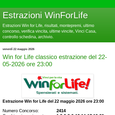
Estrazioni WinForLife
Estrazioni Win for Life, risultati, montepremi, ultimo
concorso, verifica vincita, ultime vincite, Vinci Casa,
controllo schedina, archivio.
venerdì 22 maggio 2026
Win for Life classico estrazione del 22-
05-2026 ore 23:00
Estrazione Win for Life del
22 maggio 2026 ore 23:00
Numero Concorso:
2414