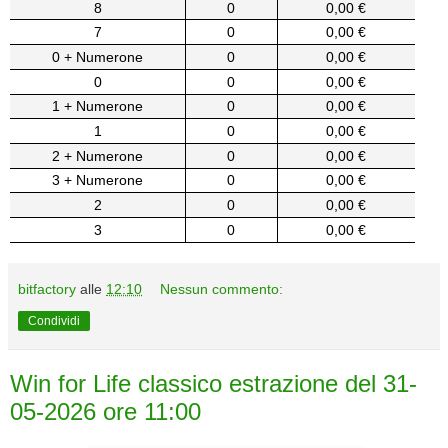
8
0
0,00 €
7
0
0,00 €
0 + Numerone
0
0,00 €
0
0
0,00 €
1 + Numerone
0
0,00 €
1
0
0,00 €
2 + Numerone
0
0,00 €
3 + Numerone
0
0,00 €
2
0
0,00 €
3
0
0,00 €
bitfactory
alle
12:10
Nessun commento:
Condividi
Win for Life classico estrazione del 31-
05-2026 ore 11:00