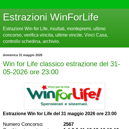
Estrazioni WinForLife
Estrazioni Win for Life, risultati, montepremi, ultimo
concorso, verifica vincita, ultime vincite, Vinci Casa,
controllo schedina, archivio.
domenica 31 maggio 2026
Win for Life classico estrazione del 31-
05-2026 ore 23:00
Estrazione Win for Life del
31 maggio 2026 ore 23:00
Numero Concorso:
2567