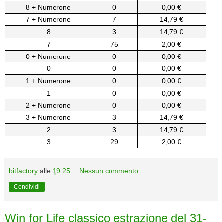
8 + Numerone
0
0,00 €
7 + Numerone
7
14,79 €
8
3
14,79 €
7
75
2,00 €
0 + Numerone
0
0,00 €
0
0
0,00 €
1 + Numerone
0
0,00 €
1
0
0,00 €
2 + Numerone
0
0,00 €
3 + Numerone
3
14,79 €
2
3
14,79 €
3
29
2,00 €
bitfactory
alle
19:25
Nessun commento:
Condividi
Win for Life classico estrazione del 31-