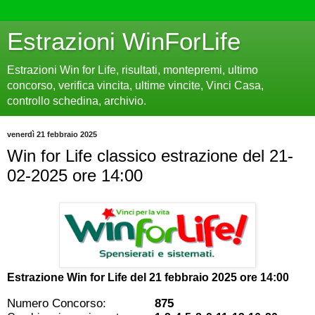
Estrazioni WinForLife
Estrazioni Win for Life, risultati, montepremi, ultimo
concorso, verifica vincita, ultime vincite, Vinci Casa,
controllo schedina, archivio.
venerdì 21 febbraio 2025
Win for Life classico estrazione del 21-
02-2025 ore 14:00
Estrazione Win for Life del
21 febbraio 2025 ore 14:00
Numero Concorso:
875