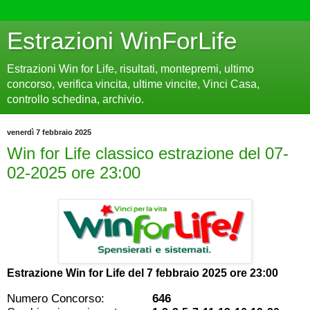
Estrazioni WinForLife
Estrazioni Win for Life, risultati, montepremi, ultimo
concorso, verifica vincita, ultime vincite, Vinci Casa,
controllo schedina, archivio.
venerdì 7 febbraio 2025
Win for Life classico estrazione del 07-
02-2025 ore 23:00
Estrazione Win for Life del
7 febbraio 2025 ore 23:00
Numero Concorso:
646