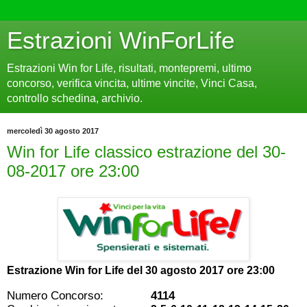
Estrazioni WinForLife
Estrazioni Win for Life, risultati, montepremi, ultimo
concorso, verifica vincita, ultime vincite, Vinci Casa,
controllo schedina, archivio.
mercoledì 30 agosto 2017
Win for Life classico estrazione del 30-
08-2017 ore 23:00
Estrazione Win for Life del
30 agosto 2017 ore 23:00
Numero Concorso:
4114