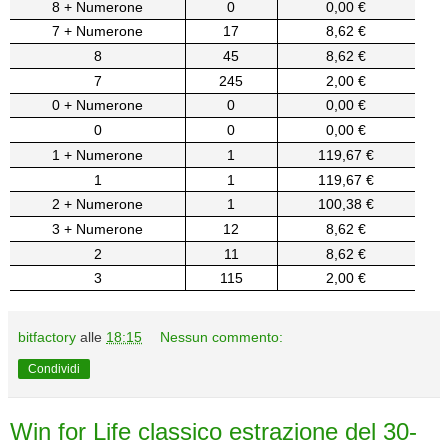
8 + Numerone
0
0,00 €
7 + Numerone
17
8,62 €
8
45
8,62 €
7
245
2,00 €
0 + Numerone
0
0,00 €
0
0
0,00 €
1 + Numerone
1
119,67 €
1
1
119,67 €
2 + Numerone
1
100,38 €
3 + Numerone
12
8,62 €
2
11
8,62 €
3
115
2,00 €
bitfactory
alle
18:15
Nessun commento:
Condividi
Win for Life classico estrazione del 30-