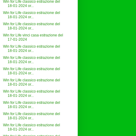
Win for Life classico estrazione del
18-01-2024 or...
Win for Life classico estrazione del
18-01-2024 or...
Win for Life classico estrazione del
18-01-2024 or...
Win for Life vinci casa estrazione del
17-01-2024
Win for Life classico estrazione del
18-01-2024 or...
Win for Life classico estrazione del
18-01-2024 or...
Win for Life classico estrazione del
18-01-2024 or...
Win for Life classico estrazione del
18-01-2024 or...
Win for Life classico estrazione del
18-01-2024 or...
Win for Life classico estrazione del
18-01-2024 or...
Win for Life classico estrazione del
18-01-2024 or...
Win for Life classico estrazione del
18-01-2024 or...