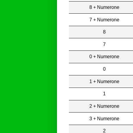
8 + Numerone
7 + Numerone
8
7
0 + Numerone
0
1 + Numerone
1
2 + Numerone
3 + Numerone
2