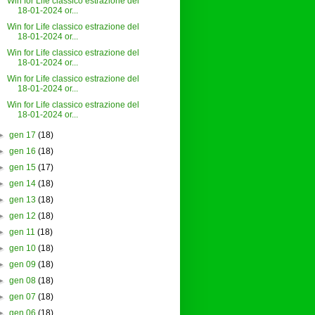
Win for Life classico estrazione del
18-01-2024 or...
Win for Life classico estrazione del
18-01-2024 or...
Win for Life classico estrazione del
18-01-2024 or...
Win for Life classico estrazione del
18-01-2024 or...
Win for Life classico estrazione del
18-01-2024 or...
►
gen 17
(18)
►
gen 16
(18)
►
gen 15
(17)
►
gen 14
(18)
►
gen 13
(18)
►
gen 12
(18)
►
gen 11
(18)
►
gen 10
(18)
►
gen 09
(18)
►
gen 08
(18)
►
gen 07
(18)
►
gen 06
(18)