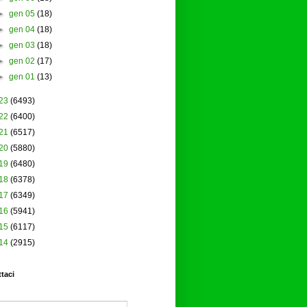
►
gen 05
(18)
►
gen 04
(18)
►
gen 03
(18)
►
gen 02
(17)
►
gen 01
(13)
23
(6493)
22
(6400)
21
(6517)
20
(5880)
19
(6480)
18
(6378)
17
(6349)
16
(5941)
15
(6117)
14
(2915)
taci