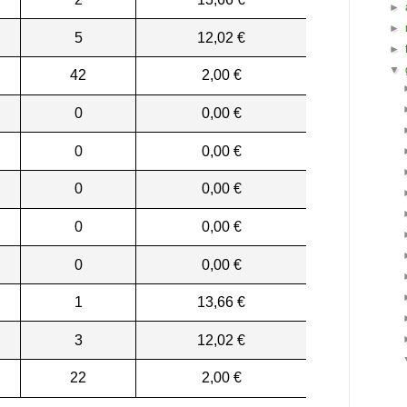
►
►
5
12,02 €
►
▼
42
2,00 €
0
0,00 €
0
0,00 €
0
0,00 €
0
0,00 €
0
0,00 €
1
13,66 €
3
12,02 €
22
2,00 €