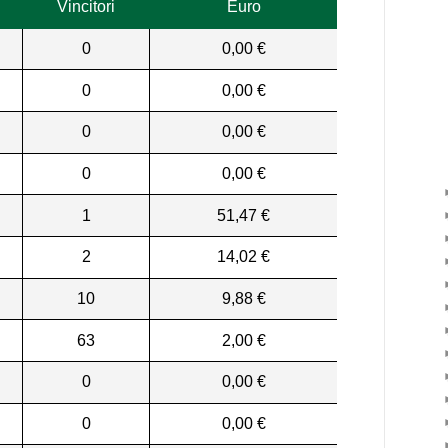
Vincitori
Euro
0
0,00 €
0
0,00 €
0
0,00 €
0
0,00 €
1
51,47 €
2
14,02 €
10
9,88 €
63
2,00 €
0
0,00 €
0
0,00 €