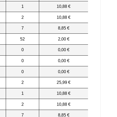
1
10,88 €
2
10,88 €
7
8,85 €
52
2,00 €
0
0,00 €
0
0,00 €
0
0,00 €
2
25,99 €
1
10,88 €
2
10,88 €
7
8,85 €