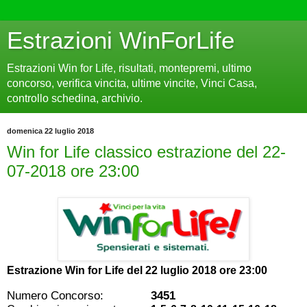
Estrazioni WinForLife
Estrazioni Win for Life, risultati, montepremi, ultimo
concorso, verifica vincita, ultime vincite, Vinci Casa,
controllo schedina, archivio.
domenica 22 luglio 2018
Win for Life classico estrazione del 22-
07-2018 ore 23:00
Estrazione Win for Life del
22 luglio 2018 ore 23:00
Numero Concorso:
3451