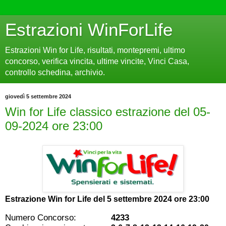
Estrazioni WinForLife
Estrazioni Win for Life, risultati, montepremi, ultimo
concorso, verifica vincita, ultime vincite, Vinci Casa,
controllo schedina, archivio.
giovedì 5 settembre 2024
Win for Life classico estrazione del 05-
09-2024 ore 23:00
Estrazione Win for Life del
5 settembre 2024 ore 23:00
Numero Concorso:
4233