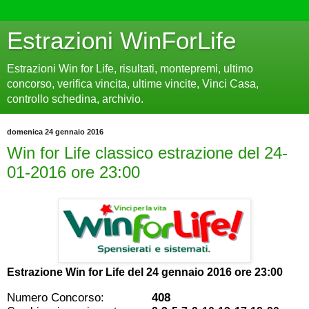
Estrazioni WinForLife
Estrazioni Win for Life, risultati, montepremi, ultimo
concorso, verifica vincita, ultime vincite, Vinci Casa,
controllo schedina, archivio.
domenica 24 gennaio 2016
Win for Life classico estrazione del 24-
01-2016 ore 23:00
Estrazione Win for Life del
24 gennaio 2016 ore 23:00
Numero Concorso:
408