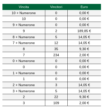
Vincita
Vincitori
Euro
10 + Numerone
0
0,00 €
10
0
0,00 €
9 + Numerone
0
0,00 €
9
2
189,85 €
8 + Numerone
5
14,05 €
7 + Numerone
12
14,05 €
8
35
9,30 €
7
234
2,00 €
0 + Numerone
0
0,00 €
0
0
0,00 €
1 + Numerone
0
0,00 €
1
0
0,00 €
2 + Numerone
3
14,05 €
3 + Numerone
5
14,05 €
2
22
9,30 €
3
109
2,00 €