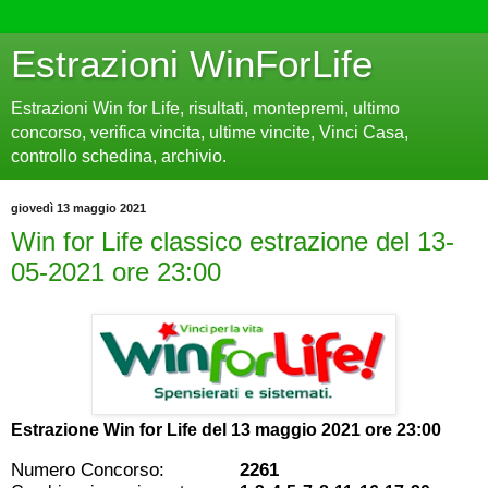
Estrazioni WinForLife
Estrazioni Win for Life, risultati, montepremi, ultimo
concorso, verifica vincita, ultime vincite, Vinci Casa,
controllo schedina, archivio.
giovedì 13 maggio 2021
Win for Life classico estrazione del 13-
05-2021 ore 23:00
Estrazione Win for Life del
13 maggio 2021 ore 23:00
Numero Concorso:
2261