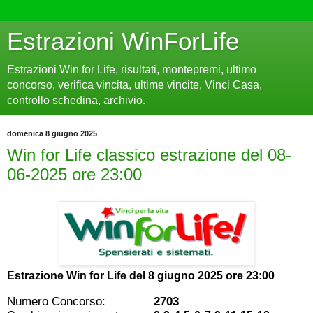
Estrazioni WinForLife
Estrazioni Win for Life, risultati, montepremi, ultimo
concorso, verifica vincita, ultime vincite, Vinci Casa,
controllo schedina, archivio.
domenica 8 giugno 2025
Win for Life classico estrazione del 08-
06-2025 ore 23:00
Estrazione Win for Life del
8 giugno 2025 ore 23:00
Numero Concorso:
2703