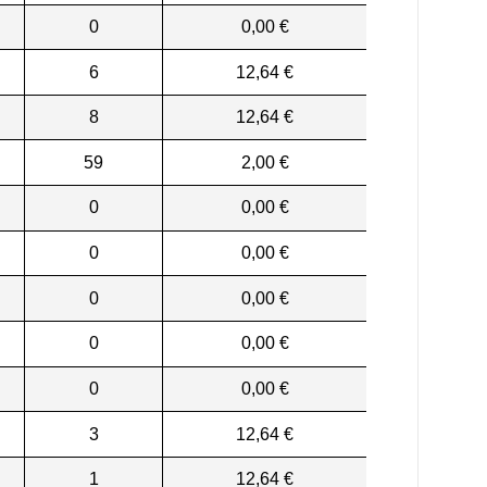
0
0,00 €
6
12,64 €
8
12,64 €
59
2,00 €
0
0,00 €
0
0,00 €
0
0,00 €
0
0,00 €
0
0,00 €
3
12,64 €
1
12,64 €