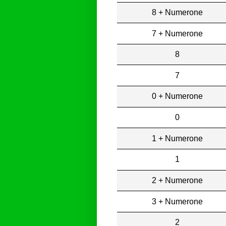
8 + Numerone
7 + Numerone
8
7
0 + Numerone
0
1 + Numerone
1
2 + Numerone
3 + Numerone
2