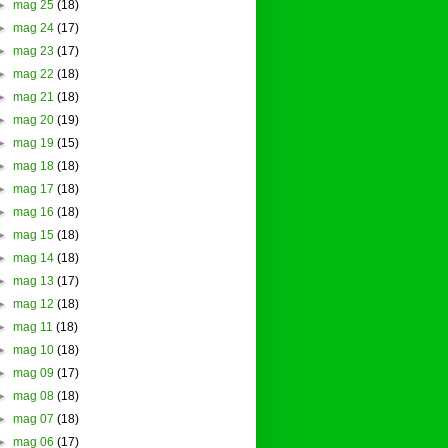
►
mag 25
(18)
►
mag 24
(17)
►
mag 23
(17)
►
mag 22
(18)
►
mag 21
(18)
►
mag 20
(19)
►
mag 19
(15)
►
mag 18
(18)
►
mag 17
(18)
►
mag 16
(18)
►
mag 15
(18)
►
mag 14
(18)
►
mag 13
(17)
►
mag 12
(18)
►
mag 11
(18)
►
mag 10
(18)
►
mag 09
(17)
►
mag 08
(18)
►
mag 07
(18)
►
mag 06
(17)