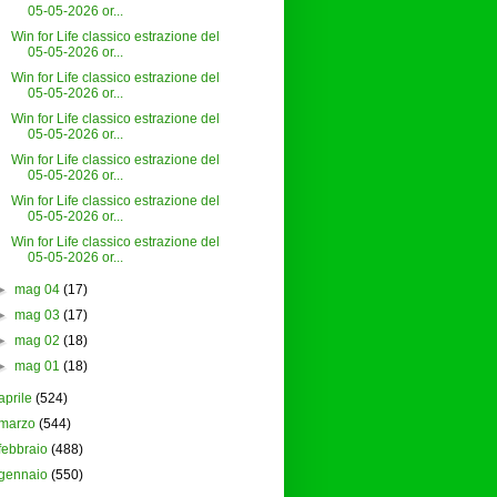
05-05-2026 or...
Win for Life classico estrazione del
05-05-2026 or...
Win for Life classico estrazione del
05-05-2026 or...
Win for Life classico estrazione del
05-05-2026 or...
Win for Life classico estrazione del
05-05-2026 or...
Win for Life classico estrazione del
05-05-2026 or...
Win for Life classico estrazione del
05-05-2026 or...
►
mag 04
(17)
►
mag 03
(17)
►
mag 02
(18)
►
mag 01
(18)
aprile
(524)
marzo
(544)
febbraio
(488)
gennaio
(550)