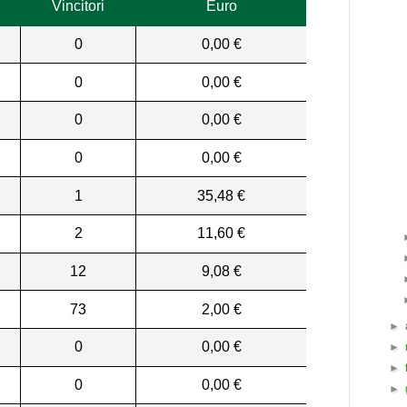
Vincitori
Euro
0
0,00 €
0
0,00 €
0
0,00 €
0
0,00 €
1
35,48 €
2
11,60 €
12
9,08 €
73
2,00 €
►
0
0,00 €
►
►
0
0,00 €
►