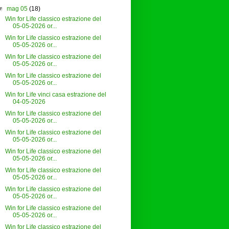
▼
mag 05
(18)
Win for Life classico estrazione del
05-05-2026 or...
Win for Life classico estrazione del
05-05-2026 or...
Win for Life classico estrazione del
05-05-2026 or...
Win for Life classico estrazione del
05-05-2026 or...
Win for Life vinci casa estrazione del
04-05-2026
Win for Life classico estrazione del
05-05-2026 or...
Win for Life classico estrazione del
05-05-2026 or...
Win for Life classico estrazione del
05-05-2026 or...
Win for Life classico estrazione del
05-05-2026 or...
Win for Life classico estrazione del
05-05-2026 or...
Win for Life classico estrazione del
05-05-2026 or...
Win for Life classico estrazione del