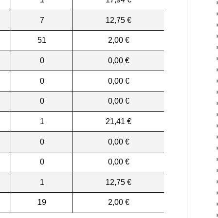
7
12,75 €
51
2,00 €
0
0,00 €
0
0,00 €
0
0,00 €
1
21,41 €
0
0,00 €
0
0,00 €
1
12,75 €
19
2,00 €