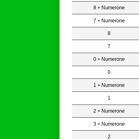
8 + Numerone
7 + Numerone
8
7
0 + Numerone
0
1 + Numerone
1
2 + Numerone
3 + Numerone
2