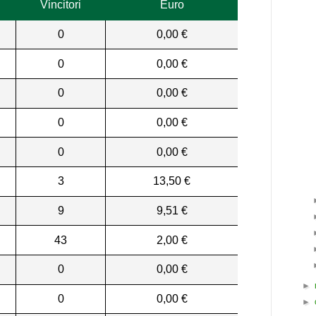
Vincitori
Euro
0
0,00 €
0
0,00 €
0
0,00 €
0
0,00 €
0
0,00 €
3
13,50 €
9
9,51 €
43
2,00 €
0
0,00 €
►
0
0,00 €
►