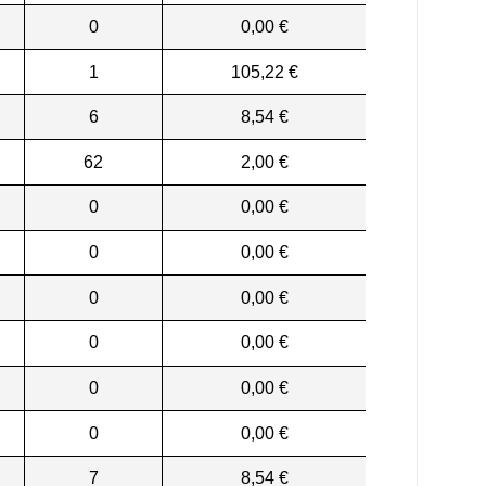
0
0,00 €
1
105,22 €
6
8,54 €
62
2,00 €
0
0,00 €
0
0,00 €
0
0,00 €
0
0,00 €
0
0,00 €
0
0,00 €
7
8,54 €