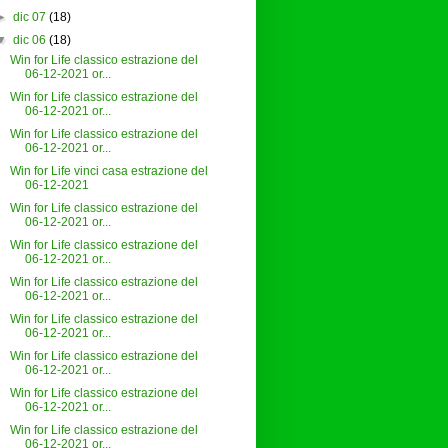
►
dic 07
(18)
▼
dic 06
(18)
Win for Life classico estrazione del
06-12-2021 or...
Win for Life classico estrazione del
06-12-2021 or...
Win for Life classico estrazione del
06-12-2021 or...
Win for Life vinci casa estrazione del
06-12-2021
Win for Life classico estrazione del
06-12-2021 or...
Win for Life classico estrazione del
06-12-2021 or...
Win for Life classico estrazione del
06-12-2021 or...
Win for Life classico estrazione del
06-12-2021 or...
Win for Life classico estrazione del
06-12-2021 or...
Win for Life classico estrazione del
06-12-2021 or...
Win for Life classico estrazione del
06-12-2021 or...