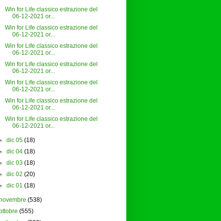
Win for Life classico estrazione del
06-12-2021 or...
Win for Life classico estrazione del
06-12-2021 or...
Win for Life classico estrazione del
06-12-2021 or...
Win for Life classico estrazione del
06-12-2021 or...
Win for Life classico estrazione del
06-12-2021 or...
Win for Life classico estrazione del
06-12-2021 or...
Win for Life classico estrazione del
06-12-2021 or...
►
dic 05
(18)
►
dic 04
(18)
►
dic 03
(18)
►
dic 02
(20)
►
dic 01
(18)
novembre
(538)
ottobre
(555)