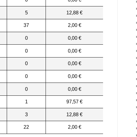
5
12,88 €
37
2,00 €
0
0,00 €
0
0,00 €
0
0,00 €
0
0,00 €
0
0,00 €
1
97,57 €
3
12,88 €
22
2,00 €