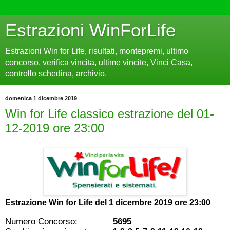
Estrazioni WinForLife
Estrazioni Win for Life, risultati, montepremi, ultimo
concorso, verifica vincita, ultime vincite, Vinci Casa,
controllo schedina, archivio.
domenica 1 dicembre 2019
Win for Life classico estrazione del 01-
12-2019 ore 23:00
Estrazione Win for Life del
1 dicembre 2019 ore 23:00
Numero Concorso:
5695