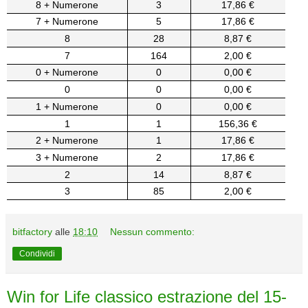
8 + Numerone
3
17,86 €
7 + Numerone
5
17,86 €
8
28
8,87 €
7
164
2,00 €
0 + Numerone
0
0,00 €
0
0
0,00 €
1 + Numerone
0
0,00 €
1
1
156,36 €
2 + Numerone
1
17,86 €
3 + Numerone
2
17,86 €
2
14
8,87 €
3
85
2,00 €
bitfactory
alle
18:10
Nessun commento:
Condividi
Win for Life classico estrazione del 15-