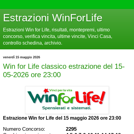
Estrazioni WinForLife
Estrazioni Win for Life, risultati, montepremi, ultimo
concorso, verifica vincita, ultime vincite, Vinci Casa,
controllo schedina, archivio.
venerdì 15 maggio 2026
Win for Life classico estrazione del 15-
05-2026 ore 23:00
Estrazione Win for Life del
15 maggio 2026 ore 23:00
Numero Concorso:
2295