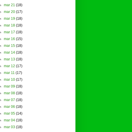
►
mar 21
(18)
►
mar 20
(17)
►
mar 19
(18)
►
mar 18
(18)
►
mar 17
(18)
►
mar 16
(15)
►
mar 15
(18)
►
mar 14
(18)
►
mar 13
(18)
►
mar 12
(17)
►
mar 11
(17)
►
mar 10
(17)
►
mar 09
(18)
►
mar 08
(18)
►
mar 07
(18)
►
mar 06
(18)
►
mar 05
(14)
►
mar 04
(18)
►
mar 03
(18)