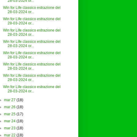
28-03-2024 or...
Win for Life classico estrazione del
28-03-2024 or...
Win for Life classico estrazione del
28-03-2024 or...
Win for Life classico estrazione del
28-03-2024 or...
Win for Life classico estrazione del
28-03-2024 or...
Win for Life classico estrazione del
28-03-2024 or...
Win for Life classico estrazione del
28-03-2024 or...
Win for Life classico estrazione del
28-03-2024 or...
Win for Life classico estrazione del
28-03-2024 or...
►
mar 27
(18)
►
mar 26
(18)
►
mar 25
(17)
►
mar 24
(18)
►
mar 23
(18)
►
mar 22
(18)