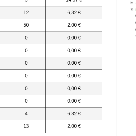
►
▼
12
6,32 €
50
2,00 €
0
0,00 €
0
0,00 €
0
0,00 €
0
0,00 €
0
0,00 €
0
0,00 €
4
6,32 €
13
2,00 €