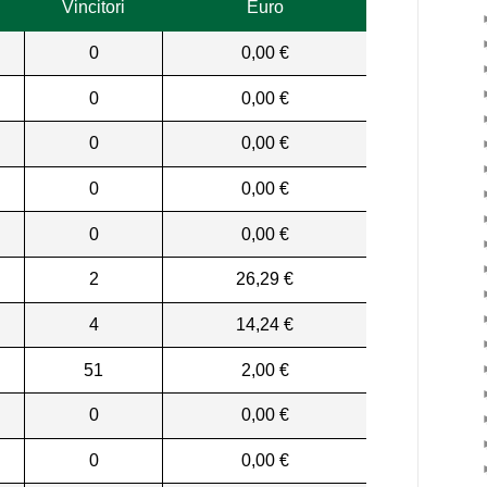
Vincitori
Euro
0
0,00 €
0
0,00 €
0
0,00 €
0
0,00 €
0
0,00 €
2
26,29 €
4
14,24 €
51
2,00 €
0
0,00 €
0
0,00 €