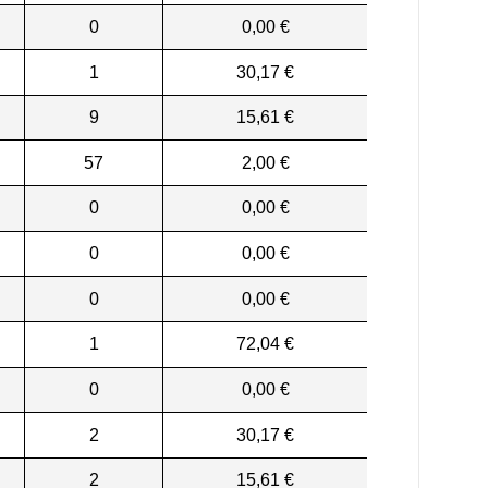
0
0,00 €
1
30,17 €
9
15,61 €
57
2,00 €
0
0,00 €
0
0,00 €
0
0,00 €
1
72,04 €
0
0,00 €
2
30,17 €
2
15,61 €