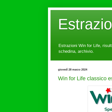
Estrazi
Estrazioni Win for Life, risul
schedina, archivio.
giovedì 28 marzo 2024
Win for Life classico 