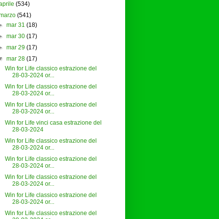
aprile
(534)
marzo
(541)
►
mar 31
(18)
►
mar 30
(17)
►
mar 29
(17)
▼
mar 28
(17)
Win for Life classico estrazione del
28-03-2024 or...
Win for Life classico estrazione del
28-03-2024 or...
Win for Life classico estrazione del
28-03-2024 or...
Win for Life vinci casa estrazione del
28-03-2024
Win for Life classico estrazione del
28-03-2024 or...
Win for Life classico estrazione del
28-03-2024 or...
Win for Life classico estrazione del
28-03-2024 or...
Win for Life classico estrazione del
28-03-2024 or...
Win for Life classico estrazione del