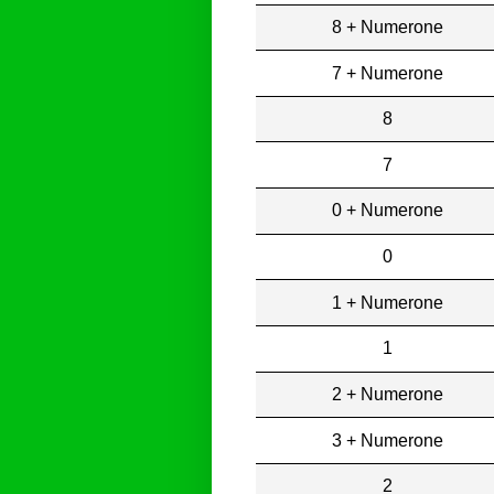
8 + Numerone
7 + Numerone
8
7
0 + Numerone
0
1 + Numerone
1
2 + Numerone
3 + Numerone
2