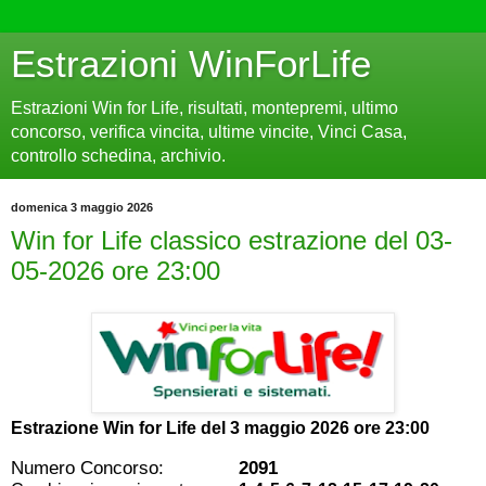
Estrazioni WinForLife
Estrazioni Win for Life, risultati, montepremi, ultimo
concorso, verifica vincita, ultime vincite, Vinci Casa,
controllo schedina, archivio.
domenica 3 maggio 2026
Win for Life classico estrazione del 03-
05-2026 ore 23:00
Estrazione Win for Life del
3 maggio 2026 ore 23:00
Numero Concorso:
2091