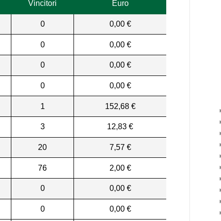
Vincitori
Euro
0
0,00 €
0
0,00 €
0
0,00 €
0
0,00 €
1
152,68 €
3
12,83 €
20
7,57 €
76
2,00 €
0
0,00 €
0
0,00 €