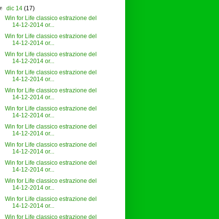
▼
dic 14
(17)
Win for Life classico estrazione del
14-12-2014 or...
Win for Life classico estrazione del
14-12-2014 or...
Win for Life classico estrazione del
14-12-2014 or...
Win for Life classico estrazione del
14-12-2014 or...
Win for Life classico estrazione del
14-12-2014 or...
Win for Life classico estrazione del
14-12-2014 or...
Win for Life classico estrazione del
14-12-2014 or...
Win for Life classico estrazione del
14-12-2014 or...
Win for Life classico estrazione del
14-12-2014 or...
Win for Life classico estrazione del
14-12-2014 or...
Win for Life classico estrazione del
14-12-2014 or...
Win for Life classico estrazione del