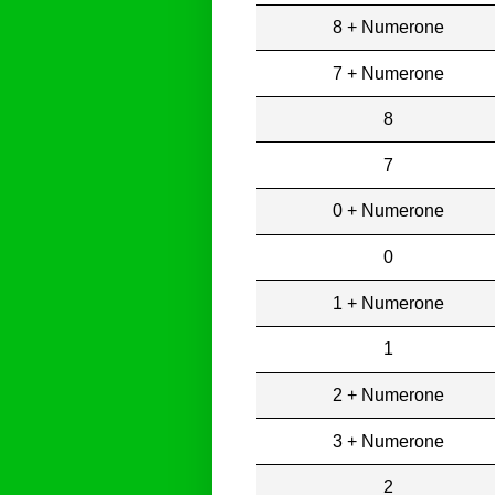
8 + Numerone
7 + Numerone
8
7
0 + Numerone
0
1 + Numerone
1
2 + Numerone
3 + Numerone
2