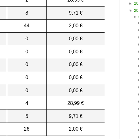
►
20
▼
20
8
9,71 €
▼
44
2,00 €
0
0,00 €
0
0,00 €
0
0,00 €
0
0,00 €
0
0,00 €
4
28,99 €
5
9,71 €
26
2,00 €