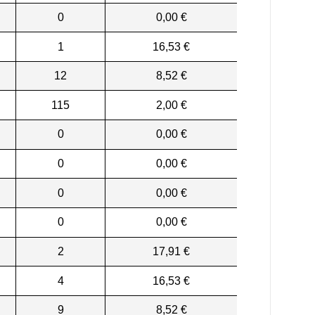
0
0,00 €
1
16,53 €
12
8,52 €
115
2,00 €
0
0,00 €
0
0,00 €
0
0,00 €
0
0,00 €
2
17,91 €
4
16,53 €
9
8,52 €