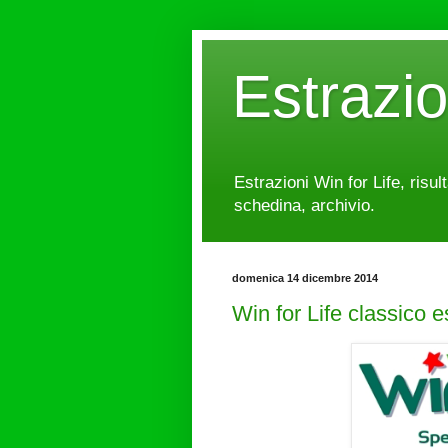
Estrazi
Estrazioni Win for Life, risul
schedina, archivio.
domenica 14 dicembre 2014
Win for Life classico 