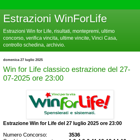
Estrazioni WinForLife
Estrazioni Win for Life, risultati, montepremi, ultimo
concorso, verifica vincita, ultime vincite, Vinci Casa,
controllo schedina, archivio.
domenica 27 luglio 2025
Win for Life classico estrazione del 27-
07-2025 ore 23:00
Estrazione Win for Life del
27 luglio 2025 ore 23:00
Numero Concorso:
3536