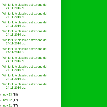
Win for Life classico estrazione del
24-11-2016 or...
Win for Life classico estrazione del
24-11-2016 or...
Win for Life classico estrazione del
24-11-2016 or...
Win for Life classico estrazione del
24-11-2016 or...
Win for Life classico estrazione del
24-11-2016 or...
Win for Life classico estrazione del
24-11-2016 or...
Win for Life classico estrazione del
24-11-2016 or...
Win for Life classico estrazione del
24-11-2016 or...
Win for Life classico estrazione del
24-11-2016 or...
Win for Life classico estrazione del
24-11-2016 or...
►
nov 23
(18)
►
nov 22
(17)
►
nov 21
(17)