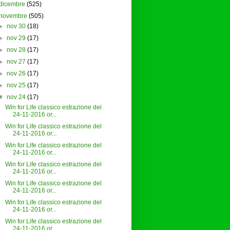
dicembre
(525)
novembre
(505)
►
nov 30
(18)
►
nov 29
(17)
►
nov 28
(17)
►
nov 27
(17)
►
nov 26
(17)
►
nov 25
(17)
▼
nov 24
(17)
Win for Life classico estrazione del
24-11-2016 or...
Win for Life classico estrazione del
24-11-2016 or...
Win for Life classico estrazione del
24-11-2016 or...
Win for Life classico estrazione del
24-11-2016 or...
Win for Life classico estrazione del
24-11-2016 or...
Win for Life classico estrazione del
24-11-2016 or...
Win for Life classico estrazione del
24-11-2016 or...