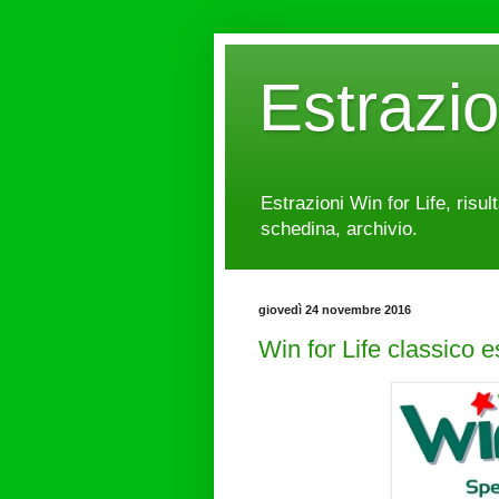
Estrazi
Estrazioni Win for Life, risul
schedina, archivio.
giovedì 24 novembre 2016
Win for Life classico 