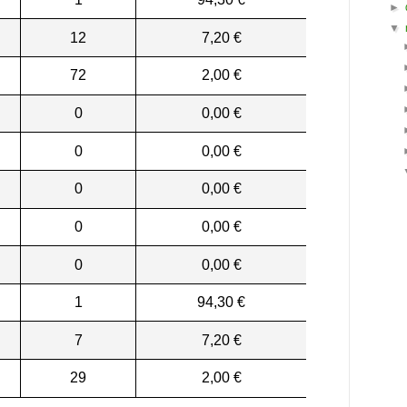
►
▼
12
7,20 €
72
2,00 €
0
0,00 €
0
0,00 €
0
0,00 €
0
0,00 €
0
0,00 €
1
94,30 €
7
7,20 €
29
2,00 €