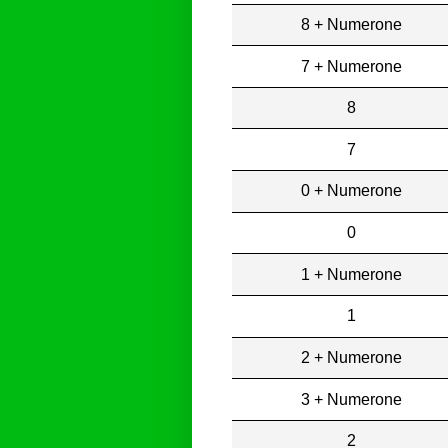
8 + Numerone
7 + Numerone
8
7
0 + Numerone
0
1 + Numerone
1
2 + Numerone
3 + Numerone
2