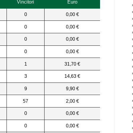
Vincitori
Euro
0
0,00 €
0
0,00 €
0
0,00 €
0
0,00 €
1
31,70 €
3
14,63 €
9
9,90 €
57
2,00 €
0
0,00 €
0
0,00 €