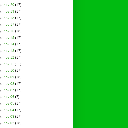
►
nov 20
(17)
►
nov 19
(17)
►
nov 18
(17)
►
nov 17
(17)
►
nov 16
(18)
►
nov 15
(17)
►
nov 14
(17)
►
nov 13
(17)
►
nov 12
(17)
►
nov 11
(17)
►
nov 10
(17)
►
nov 09
(18)
►
nov 08
(17)
►
nov 07
(17)
►
nov 06
(7)
►
nov 05
(17)
►
nov 04
(17)
►
nov 03
(17)
►
nov 02
(18)