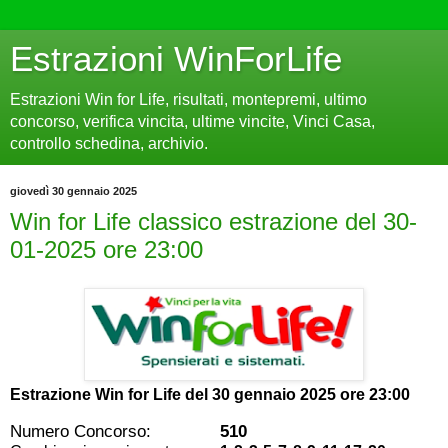
Estrazioni WinForLife
Estrazioni Win for Life, risultati, montepremi, ultimo
concorso, verifica vincita, ultime vincite, Vinci Casa,
controllo schedina, archivio.
giovedì 30 gennaio 2025
Win for Life classico estrazione del 30-
01-2025 ore 23:00
Estrazione Win for Life del
30 gennaio 2025 ore 23:00
Numero Concorso:
510