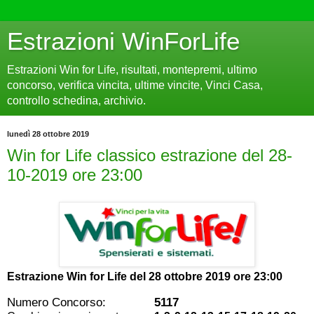
Estrazioni WinForLife
Estrazioni Win for Life, risultati, montepremi, ultimo
concorso, verifica vincita, ultime vincite, Vinci Casa,
controllo schedina, archivio.
lunedì 28 ottobre 2019
Win for Life classico estrazione del 28-
10-2019 ore 23:00
Estrazione Win for Life del
28 ottobre 2019 ore 23:00
Numero Concorso:
5117