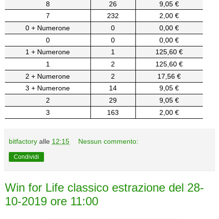
8
26
9,05 €
7
232
2,00 €
0 + Numerone
0
0,00 €
0
0
0,00 €
1 + Numerone
1
125,60 €
1
2
125,60 €
2 + Numerone
2
17,56 €
3 + Numerone
14
9,05 €
2
29
9,05 €
3
163
2,00 €
bitfactory
alle
12:15
Nessun commento:
Condividi
Win for Life classico estrazione del 28-
10-2019 ore 11:00