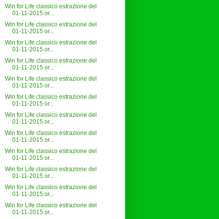
Win for Life classico estrazione del
01-11-2015 or...
Win for Life classico estrazione del
01-11-2015 or...
Win for Life classico estrazione del
01-11-2015 or...
Win for Life classico estrazione del
01-11-2015 or...
Win for Life classico estrazione del
01-11-2015 or...
Win for Life classico estrazione del
01-11-2015 or...
Win for Life classico estrazione del
01-11-2015 or...
Win for Life classico estrazione del
01-11-2015 or...
Win for Life classico estrazione del
01-11-2015 or...
Win for Life classico estrazione del
01-11-2015 or...
Win for Life classico estrazione del
01-11-2015 or...
Win for Life classico estrazione del
01-11-2015 or...