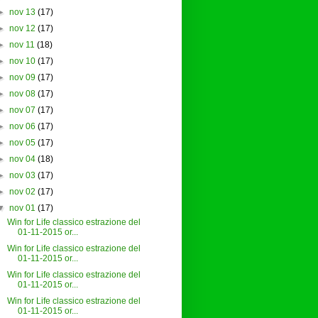
►
nov 13
(17)
►
nov 12
(17)
►
nov 11
(18)
►
nov 10
(17)
►
nov 09
(17)
►
nov 08
(17)
►
nov 07
(17)
►
nov 06
(17)
►
nov 05
(17)
►
nov 04
(18)
►
nov 03
(17)
►
nov 02
(17)
▼
nov 01
(17)
Win for Life classico estrazione del
01-11-2015 or...
Win for Life classico estrazione del
01-11-2015 or...
Win for Life classico estrazione del
01-11-2015 or...
Win for Life classico estrazione del
01-11-2015 or...