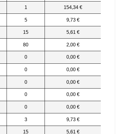
1
154,34 €
5
9,73 €
15
5,61 €
80
2,00 €
0
0,00 €
0
0,00 €
0
0,00 €
0
0,00 €
0
0,00 €
3
9,73 €
15
5,61 €