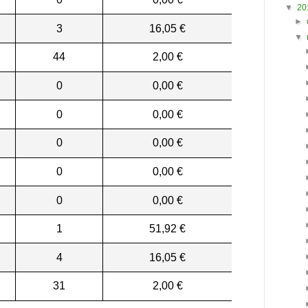
▼
20
►
3
16,05 €
▼
44
2,00 €
0
0,00 €
0
0,00 €
0
0,00 €
0
0,00 €
0
0,00 €
1
51,92 €
4
16,05 €
31
2,00 €