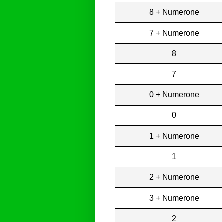
8 + Numerone
7 + Numerone
8
7
0 + Numerone
0
1 + Numerone
1
2 + Numerone
3 + Numerone
2