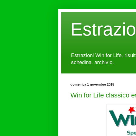
Estrazi
Estrazioni Win for Life, risul
schedina, archivio.
domenica 1 novembre 2015
Win for Life classico 