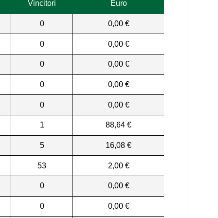
Vincitori
Euro
0
0,00 €
0
0,00 €
0
0,00 €
0
0,00 €
0
0,00 €
1
88,64 €
5
16,08 €
53
2,00 €
0
0,00 €
0
0,00 €