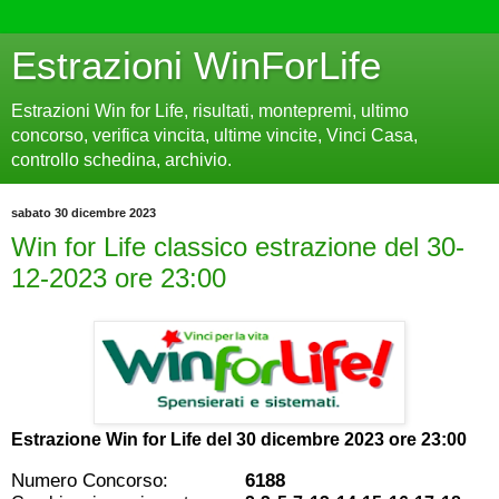
Estrazioni WinForLife
Estrazioni Win for Life, risultati, montepremi, ultimo
concorso, verifica vincita, ultime vincite, Vinci Casa,
controllo schedina, archivio.
sabato 30 dicembre 2023
Win for Life classico estrazione del 30-
12-2023 ore 23:00
Estrazione Win for Life del
30 dicembre 2023 ore 23:00
Numero Concorso:
6188