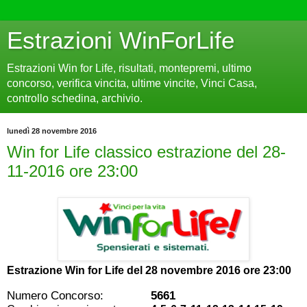
Estrazioni WinForLife
Estrazioni Win for Life, risultati, montepremi, ultimo
concorso, verifica vincita, ultime vincite, Vinci Casa,
controllo schedina, archivio.
lunedì 28 novembre 2016
Win for Life classico estrazione del 28-
11-2016 ore 23:00
Estrazione Win for Life del
28 novembre 2016 ore 23:00
Numero Concorso:
5661