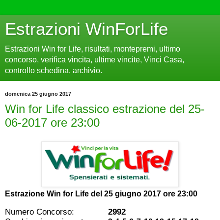
Estrazioni WinForLife
Estrazioni Win for Life, risultati, montepremi, ultimo
concorso, verifica vincita, ultime vincite, Vinci Casa,
controllo schedina, archivio.
domenica 25 giugno 2017
Win for Life classico estrazione del 25-
06-2017 ore 23:00
Estrazione Win for Life del
25 giugno 2017 ore 23:00
Numero Concorso:
2992