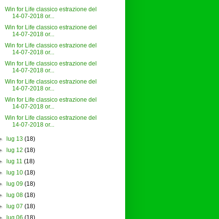
Win for Life classico estrazione del
14-07-2018 or...
Win for Life classico estrazione del
14-07-2018 or...
Win for Life classico estrazione del
14-07-2018 or...
Win for Life classico estrazione del
14-07-2018 or...
Win for Life classico estrazione del
14-07-2018 or...
Win for Life classico estrazione del
14-07-2018 or...
Win for Life classico estrazione del
14-07-2018 or...
►
lug 13
(18)
►
lug 12
(18)
►
lug 11
(18)
►
lug 10
(18)
►
lug 09
(18)
►
lug 08
(18)
►
lug 07
(18)
►
lug 06
(18)