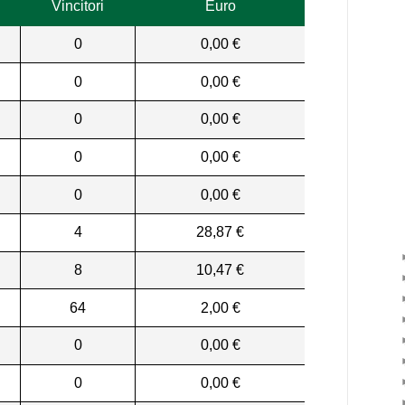
Vincitori
Euro
0
0,00 €
0
0,00 €
0
0,00 €
0
0,00 €
0
0,00 €
4
28,87 €
8
10,47 €
64
2,00 €
0
0,00 €
0
0,00 €