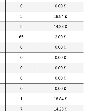
0
0,00 €
5
18,84 €
5
14,23 €
65
2,00 €
0
0,00 €
0
0,00 €
0
0,00 €
0
0,00 €
0
0,00 €
1
18,84 €
7
14,23 €