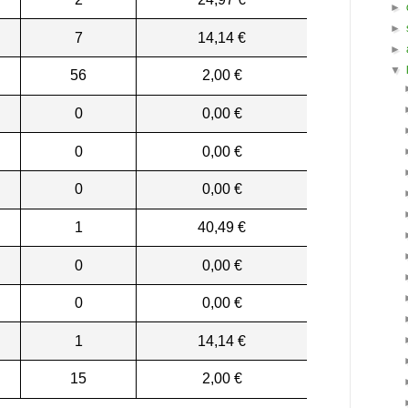
►
►
7
14,14 €
►
▼
56
2,00 €
0
0,00 €
0
0,00 €
0
0,00 €
1
40,49 €
0
0,00 €
0
0,00 €
1
14,14 €
15
2,00 €