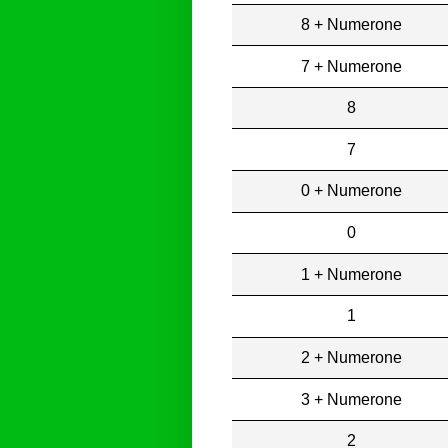
8 + Numerone
7 + Numerone
8
7
0 + Numerone
0
1 + Numerone
1
2 + Numerone
3 + Numerone
2