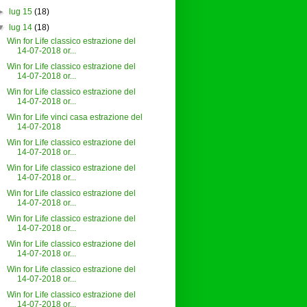
►
lug 15
(18)
▼
lug 14
(18)
Win for Life classico estrazione del
14-07-2018 or...
Win for Life classico estrazione del
14-07-2018 or...
Win for Life classico estrazione del
14-07-2018 or...
Win for Life vinci casa estrazione del
14-07-2018
Win for Life classico estrazione del
14-07-2018 or...
Win for Life classico estrazione del
14-07-2018 or...
Win for Life classico estrazione del
14-07-2018 or...
Win for Life classico estrazione del
14-07-2018 or...
Win for Life classico estrazione del
14-07-2018 or...
Win for Life classico estrazione del
14-07-2018 or...
Win for Life classico estrazione del
14-07-2018 or...