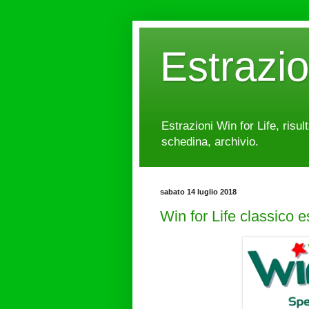
Estrazi
Estrazioni Win for Life, risul
schedina, archivio.
sabato 14 luglio 2018
Win for Life classico 