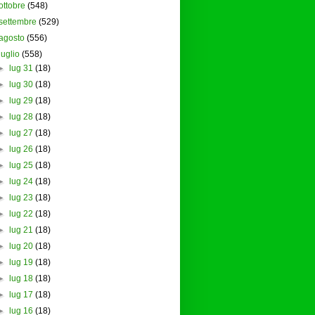
ottobre
(548)
settembre
(529)
agosto
(556)
luglio
(558)
►
lug 31
(18)
►
lug 30
(18)
►
lug 29
(18)
►
lug 28
(18)
►
lug 27
(18)
►
lug 26
(18)
►
lug 25
(18)
►
lug 24
(18)
►
lug 23
(18)
►
lug 22
(18)
►
lug 21
(18)
►
lug 20
(18)
►
lug 19
(18)
►
lug 18
(18)
►
lug 17
(18)
►
lug 16
(18)