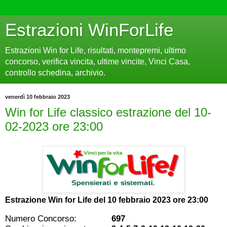
Estrazioni WinForLife
Estrazioni Win for Life, risultati, montepremi, ultimo
concorso, verifica vincita, ultime vincite, Vinci Casa,
controllo schedina, archivio.
venerdì 10 febbraio 2023
Win for Life classico estrazione del 10-
02-2023 ore 23:00
Estrazione Win for Life del
10 febbraio 2023 ore 23:00
Numero Concorso:
697