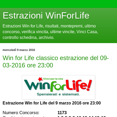
Estrazioni WinForLife
Estrazioni Win for Life, risultati, montepremi, ultimo
concorso, verifica vincita, ultime vincite, Vinci Casa,
controllo schedina, archivio.
mercoledì 9 marzo 2016
Win for Life classico estrazione del 09-
03-2016 ore 23:00
Estrazione Win for Life del
9 marzo 2016 ore 23:00
Numero Concorso:
1173