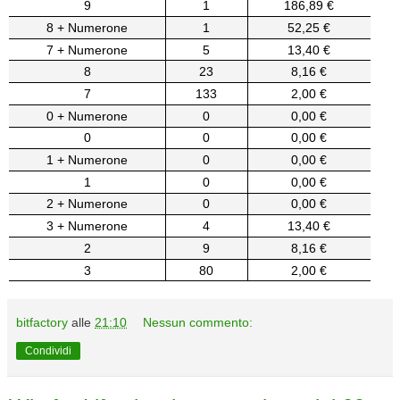
9
1
186,89 €
8 + Numerone
1
52,25 €
7 + Numerone
5
13,40 €
8
23
8,16 €
7
133
2,00 €
0 + Numerone
0
0,00 €
0
0
0,00 €
1 + Numerone
0
0,00 €
1
0
0,00 €
2 + Numerone
0
0,00 €
3 + Numerone
4
13,40 €
2
9
8,16 €
3
80
2,00 €
bitfactory
alle
21:10
Nessun commento:
Condividi