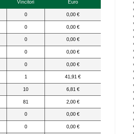
Vincitori
Euro
0
0,00 €
0
0,00 €
0
0,00 €
0
0,00 €
0
0,00 €
1
41,91 €
10
6,81 €
81
2,00 €
0
0,00 €
0
0,00 €