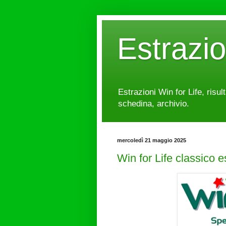
Estrazi
Estrazioni Win for Life, risul
schedina, archivio.
mercoledì 21 maggio 2025
Win for Life classico 