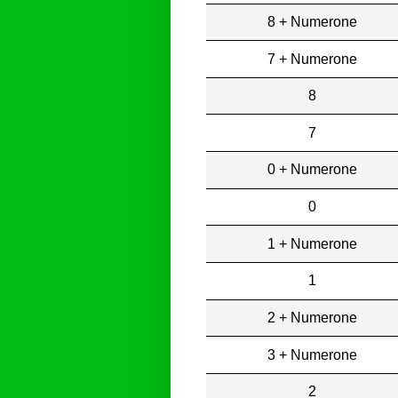
8 + Numerone
7 + Numerone
8
7
0 + Numerone
0
1 + Numerone
1
2 + Numerone
3 + Numerone
2