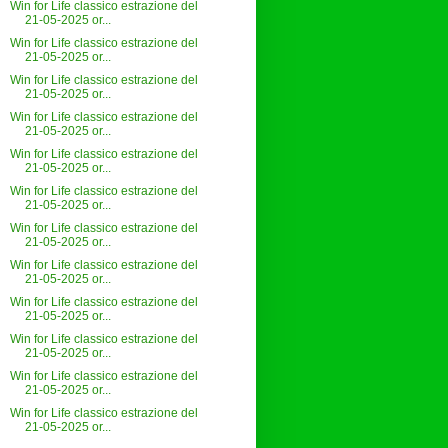
Win for Life classico estrazione del
21-05-2025 or...
Win for Life classico estrazione del
21-05-2025 or...
Win for Life classico estrazione del
21-05-2025 or...
Win for Life classico estrazione del
21-05-2025 or...
Win for Life classico estrazione del
21-05-2025 or...
Win for Life classico estrazione del
21-05-2025 or...
Win for Life classico estrazione del
21-05-2025 or...
Win for Life classico estrazione del
21-05-2025 or...
Win for Life classico estrazione del
21-05-2025 or...
Win for Life classico estrazione del
21-05-2025 or...
Win for Life classico estrazione del
21-05-2025 or...
Win for Life classico estrazione del
21-05-2025 or...