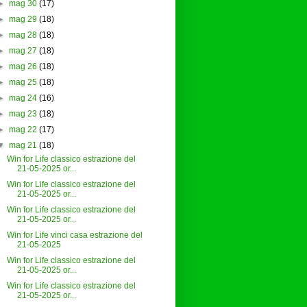
►
mag 30
(17)
►
mag 29
(18)
►
mag 28
(18)
►
mag 27
(18)
►
mag 26
(18)
►
mag 25
(18)
►
mag 24
(16)
►
mag 23
(18)
►
mag 22
(17)
▼
mag 21
(18)
Win for Life classico estrazione del
21-05-2025 or...
Win for Life classico estrazione del
21-05-2025 or...
Win for Life classico estrazione del
21-05-2025 or...
Win for Life vinci casa estrazione del
21-05-2025
Win for Life classico estrazione del
21-05-2025 or...
Win for Life classico estrazione del
21-05-2025 or...