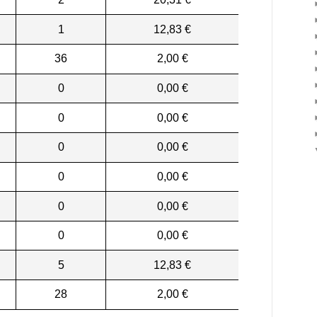
1
12,83 €
36
2,00 €
0
0,00 €
0
0,00 €
0
0,00 €
0
0,00 €
0
0,00 €
0
0,00 €
5
12,83 €
28
2,00 €