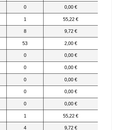
0
0,00 €
1
55,22 €
8
9,72 €
53
2,00 €
0
0,00 €
0
0,00 €
0
0,00 €
0
0,00 €
0
0,00 €
1
55,22 €
4
9,72 €