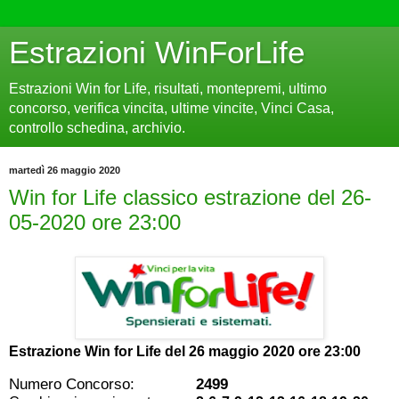
Estrazioni WinForLife
Estrazioni Win for Life, risultati, montepremi, ultimo
concorso, verifica vincita, ultime vincite, Vinci Casa,
controllo schedina, archivio.
martedì 26 maggio 2020
Win for Life classico estrazione del 26-
05-2020 ore 23:00
Estrazione Win for Life del
26 maggio 2020 ore 23:00
Numero Concorso:
2499