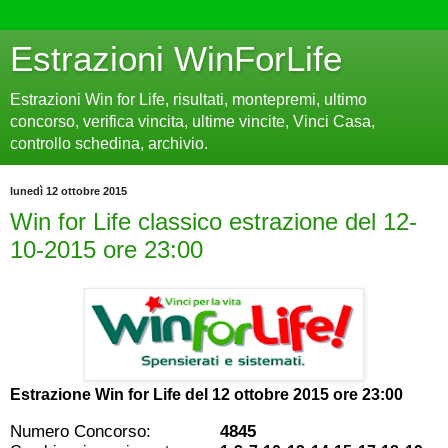
Estrazioni WinForLife
Estrazioni Win for Life, risultati, montepremi, ultimo
concorso, verifica vincita, ultime vincite, Vinci Casa,
controllo schedina, archivio.
lunedì 12 ottobre 2015
Win for Life classico estrazione del 12-
10-2015 ore 23:00
Estrazione Win for Life del
12 ottobre 2015 ore 23:00
Numero Concorso:
4845