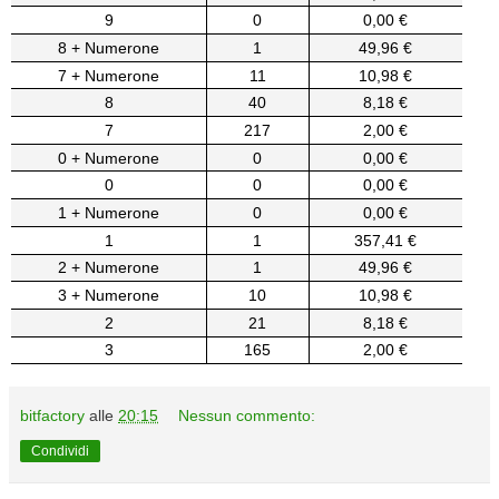
9
0
0,00 €
8 + Numerone
1
49,96 €
7 + Numerone
11
10,98 €
8
40
8,18 €
7
217
2,00 €
0 + Numerone
0
0,00 €
0
0
0,00 €
1 + Numerone
0
0,00 €
1
1
357,41 €
2 + Numerone
1
49,96 €
3 + Numerone
10
10,98 €
2
21
8,18 €
3
165
2,00 €
bitfactory
alle
20:15
Nessun commento:
Condividi