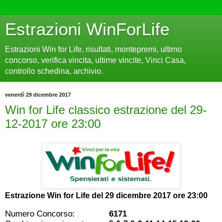
Estrazioni WinForLife
Estrazioni Win for Life, risultati, montepremi, ultimo
concorso, verifica vincita, ultime vincite, Vinci Casa,
controllo schedina, archivio.
venerdì 29 dicembre 2017
Win for Life classico estrazione del 29-
12-2017 ore 23:00
Estrazione Win for Life del
29 dicembre 2017 ore 23:00
Numero Concorso:
6171