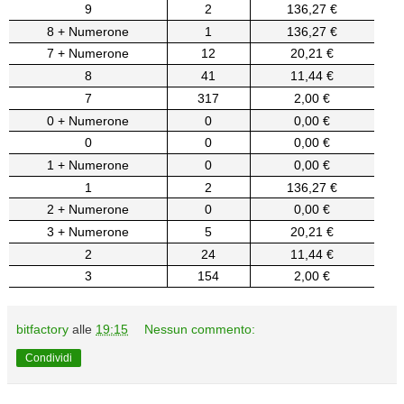
9
2
136,27 €
8 + Numerone
1
136,27 €
7 + Numerone
12
20,21 €
8
41
11,44 €
7
317
2,00 €
0 + Numerone
0
0,00 €
0
0
0,00 €
1 + Numerone
0
0,00 €
1
2
136,27 €
2 + Numerone
0
0,00 €
3 + Numerone
5
20,21 €
2
24
11,44 €
3
154
2,00 €
bitfactory
alle
19:15
Nessun commento:
Condividi