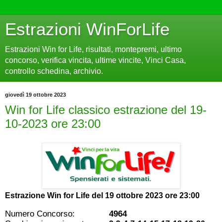
Estrazioni WinForLife
Estrazioni Win for Life, risultati, montepremi, ultimo
concorso, verifica vincita, ultime vincite, Vinci Casa,
controllo schedina, archivio.
giovedì 19 ottobre 2023
Win for Life classico estrazione del 19-
10-2023 ore 23:00
Estrazione Win for Life del
19 ottobre 2023 ore 23:00
Numero Concorso:
4964