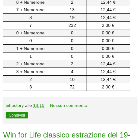
8 + Numerone
2
12,44 €
7 + Numerone
13
12,44 €
8
19
12,44 €
7
232
2,00 €
0 + Numerone
0
0,00 €
0
0
0,00 €
1 + Numerone
0
0,00 €
1
0
0,00 €
2 + Numerone
2
12,44 €
3 + Numerone
4
12,44 €
2
10
12,44 €
3
72
2,00 €
bitfactory
alle
18:10
Nessun commento:
Condividi
Win for Life classico estrazione del 19-