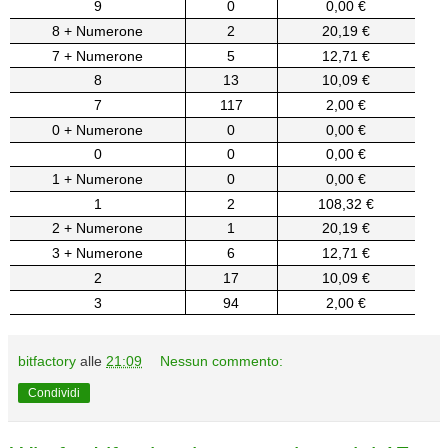
9
0
0,00 €
8 + Numerone
2
20,19 €
7 + Numerone
5
12,71 €
8
13
10,09 €
7
117
2,00 €
0 + Numerone
0
0,00 €
0
0
0,00 €
1 + Numerone
0
0,00 €
1
2
108,32 €
2 + Numerone
1
20,19 €
3 + Numerone
6
12,71 €
2
17
10,09 €
3
94
2,00 €
bitfactory
alle
21:09
Nessun commento:
Condividi