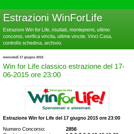
Estrazioni WinForLife
Estrazioni Win for Life, risultati, montepremi, ultimo
concorso, verifica vincita, ultime vincite, Vinci Casa,
controllo schedina, archivio.
mercoledì 17 giugno 2015
Win for Life classico estrazione del 17-
06-2015 ore 23:00
Estrazione Win for Life del
17 giugno 2015 ore 23:00
Numero Concorso:
2856