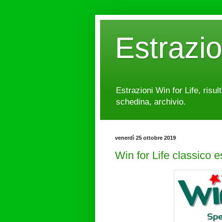
Estrazi
Estrazioni Win for Life, risul
schedina, archivio.
venerdì 25 ottobre 2019
Win for Life classico 