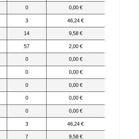
0
0,00 €
3
46,24 €
14
9,58 €
57
2,00 €
0
0,00 €
0
0,00 €
0
0,00 €
0
0,00 €
0
0,00 €
3
46,24 €
7
9,58 €