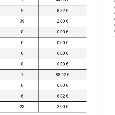
5
8,82 €
39
2,00 €
0
0,00 €
0
0,00 €
0
0,00 €
0
0,00 €
1
88,92 €
0
0,00 €
6
8,82 €
23
2,00 €