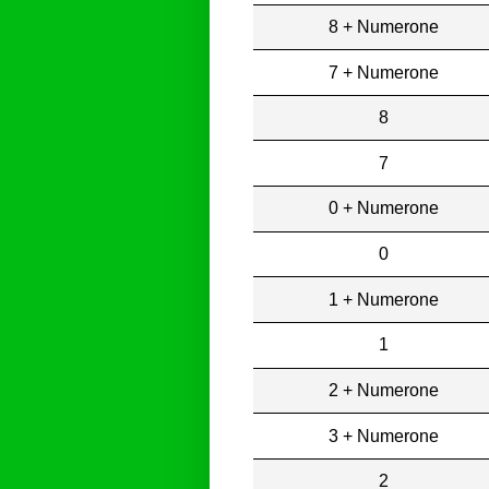
8 + Numerone
7 + Numerone
8
7
0 + Numerone
0
1 + Numerone
1
2 + Numerone
3 + Numerone
2