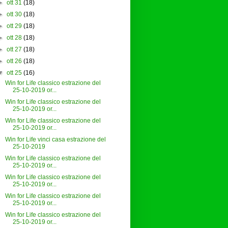
►
ott 31
(18)
►
ott 30
(18)
►
ott 29
(18)
►
ott 28
(18)
►
ott 27
(18)
►
ott 26
(18)
▼
ott 25
(16)
Win for Life classico estrazione del
25-10-2019 or...
Win for Life classico estrazione del
25-10-2019 or...
Win for Life classico estrazione del
25-10-2019 or...
Win for Life vinci casa estrazione del
25-10-2019
Win for Life classico estrazione del
25-10-2019 or...
Win for Life classico estrazione del
25-10-2019 or...
Win for Life classico estrazione del
25-10-2019 or...
Win for Life classico estrazione del
25-10-2019 or...