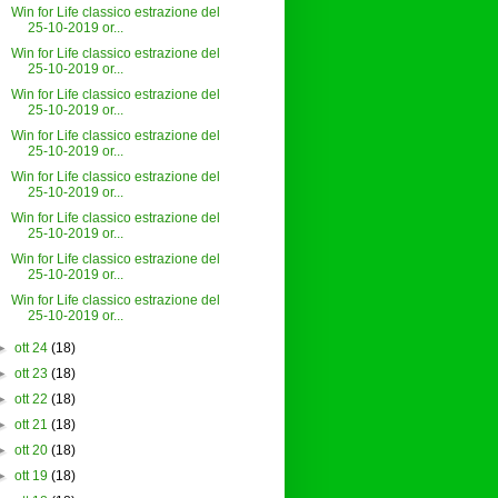
Win for Life classico estrazione del
25-10-2019 or...
Win for Life classico estrazione del
25-10-2019 or...
Win for Life classico estrazione del
25-10-2019 or...
Win for Life classico estrazione del
25-10-2019 or...
Win for Life classico estrazione del
25-10-2019 or...
Win for Life classico estrazione del
25-10-2019 or...
Win for Life classico estrazione del
25-10-2019 or...
Win for Life classico estrazione del
25-10-2019 or...
►
ott 24
(18)
►
ott 23
(18)
►
ott 22
(18)
►
ott 21
(18)
►
ott 20
(18)
►
ott 19
(18)