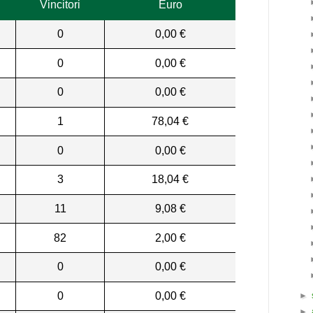
Vincitori
Euro
0
0,00 €
0
0,00 €
0
0,00 €
1
78,04 €
0
0,00 €
3
18,04 €
11
9,08 €
82
2,00 €
0
0,00 €
0
0,00 €
►
►