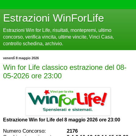
Estrazioni WinForLife
Estrazioni Win for Life, risultati, montepremi, ultimo
concorso, verifica vincita, ultime vincite, Vinci Casa,
controllo schedina, archivio.
venerdì 8 maggio 2026
Win for Life classico estrazione del 08-
05-2026 ore 23:00
Estrazione Win for Life del
8 maggio 2026 ore 23:00
Numero Concorso:
2176