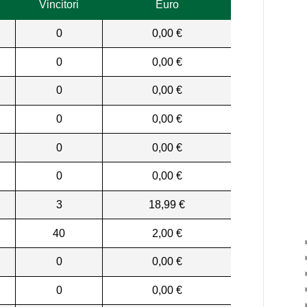
Vincitori
Euro
0
0,00 €
0
0,00 €
0
0,00 €
0
0,00 €
0
0,00 €
0
0,00 €
3
18,99 €
40
2,00 €
0
0,00 €
0
0,00 €