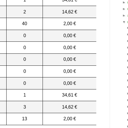
►
►
2
14,62 €
►
▼
40
2,00 €
0
0,00 €
0
0,00 €
0
0,00 €
0
0,00 €
0
0,00 €
1
34,61 €
3
14,62 €
13
2,00 €