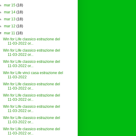
►
mar 15
(18)
►
mar 14
(18)
►
mar 13
(18)
►
mar 12
(18)
▼
mar 11
(18)
Win for Life classico estrazione del
11-03-2022 or...
Win for Life classico estrazione del
11-03-2022 or...
Win for Life classico estrazione del
11-03-2022 or...
Win for Life vinci casa estrazione del
11-03-2022
Win for Life classico estrazione del
11-03-2022 or...
Win for Life classico estrazione del
11-03-2022 or...
Win for Life classico estrazione del
11-03-2022 or...
Win for Life classico estrazione del
11-03-2022 or...
Win for Life classico estrazione del
11-03-2022 or...