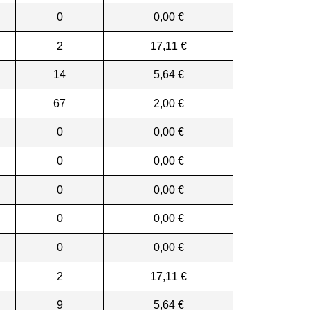
0
0,00 €
2
17,11 €
14
5,64 €
67
2,00 €
0
0,00 €
0
0,00 €
0
0,00 €
0
0,00 €
0
0,00 €
2
17,11 €
9
5,64 €