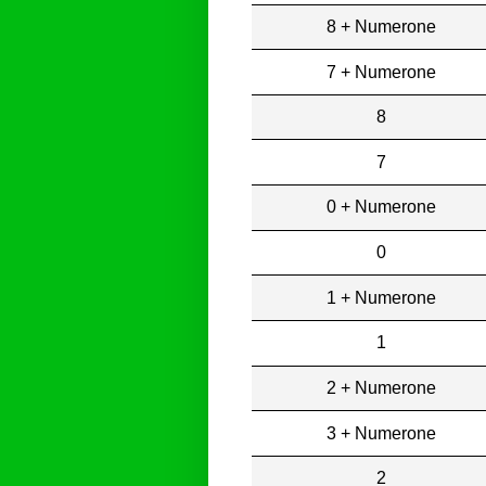
8 + Numerone
7 + Numerone
8
7
0 + Numerone
0
1 + Numerone
1
2 + Numerone
3 + Numerone
2