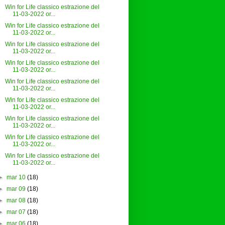
Win for Life classico estrazione del
11-03-2022 or...
Win for Life classico estrazione del
11-03-2022 or...
Win for Life classico estrazione del
11-03-2022 or...
Win for Life classico estrazione del
11-03-2022 or...
Win for Life classico estrazione del
11-03-2022 or...
Win for Life classico estrazione del
11-03-2022 or...
Win for Life classico estrazione del
11-03-2022 or...
Win for Life classico estrazione del
11-03-2022 or...
Win for Life classico estrazione del
11-03-2022 or...
►
mar 10
(18)
►
mar 09
(18)
►
mar 08
(18)
►
mar 07
(18)
►
mar 06
(18)