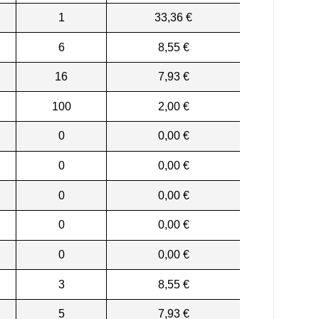
1
33,36 €
6
8,55 €
16
7,93 €
100
2,00 €
0
0,00 €
0
0,00 €
0
0,00 €
0
0,00 €
0
0,00 €
3
8,55 €
5
7,93 €