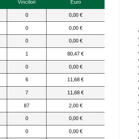
Vincitori
Euro
0
0,00 €
0
0,00 €
0
0,00 €
1
80,47 €
0
0,00 €
6
11,68 €
7
11,68 €
87
2,00 €
0
0,00 €
0
0,00 €