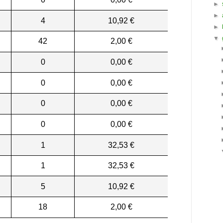
►
►
4
10,92 €
►
▼
42
2,00 €
0
0,00 €
0
0,00 €
0
0,00 €
0
0,00 €
1
32,53 €
1
32,53 €
5
10,92 €
18
2,00 €