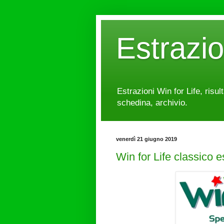
Estrazi
Estrazioni Win for Life, risul
schedina, archivio.
venerdì 21 giugno 2019
Win for Life classico 