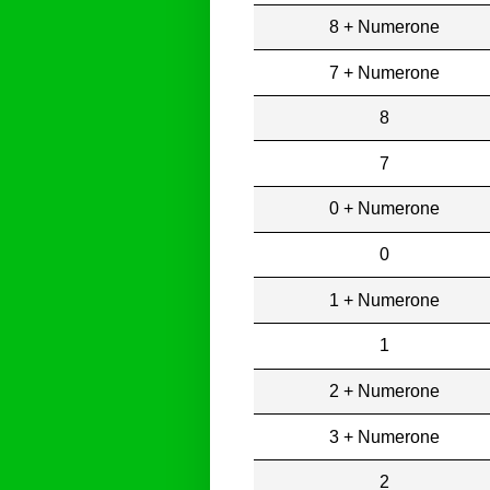
8 + Numerone
7 + Numerone
8
7
0 + Numerone
0
1 + Numerone
1
2 + Numerone
3 + Numerone
2