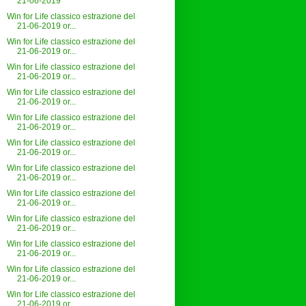
21-06-2019
Win for Life classico estrazione del
21-06-2019 or...
Win for Life classico estrazione del
21-06-2019 or...
Win for Life classico estrazione del
21-06-2019 or...
Win for Life classico estrazione del
21-06-2019 or...
Win for Life classico estrazione del
21-06-2019 or...
Win for Life classico estrazione del
21-06-2019 or...
Win for Life classico estrazione del
21-06-2019 or...
Win for Life classico estrazione del
21-06-2019 or...
Win for Life classico estrazione del
21-06-2019 or...
Win for Life classico estrazione del
21-06-2019 or...
Win for Life classico estrazione del
21-06-2019 or...
Win for Life classico estrazione del
21-06-2019 or...