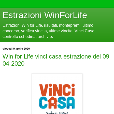
Estrazioni WinForLife
Estrazioni Win for Life, risultati, montepremi, ultimo
concorso, verifica vincita, ultime vincite, Vinci Casa,
controllo schedina, archivio.
giovedì 9 aprile 2020
Win for Life vinci casa estrazione del 09-
04-2020