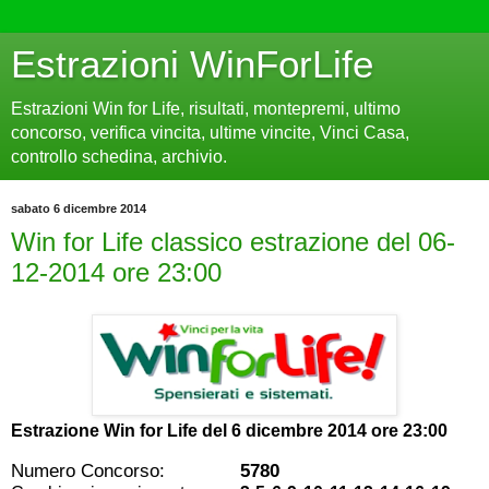
Estrazioni WinForLife
Estrazioni Win for Life, risultati, montepremi, ultimo
concorso, verifica vincita, ultime vincite, Vinci Casa,
controllo schedina, archivio.
sabato 6 dicembre 2014
Win for Life classico estrazione del 06-
12-2014 ore 23:00
Estrazione Win for Life del
6 dicembre 2014 ore 23:00
Numero Concorso:
5780