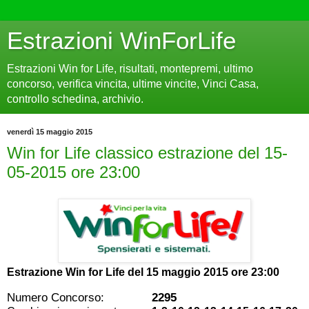
Estrazioni WinForLife
Estrazioni Win for Life, risultati, montepremi, ultimo
concorso, verifica vincita, ultime vincite, Vinci Casa,
controllo schedina, archivio.
venerdì 15 maggio 2015
Win for Life classico estrazione del 15-
05-2015 ore 23:00
Estrazione Win for Life del
15 maggio 2015 ore 23:00
Numero Concorso:
2295