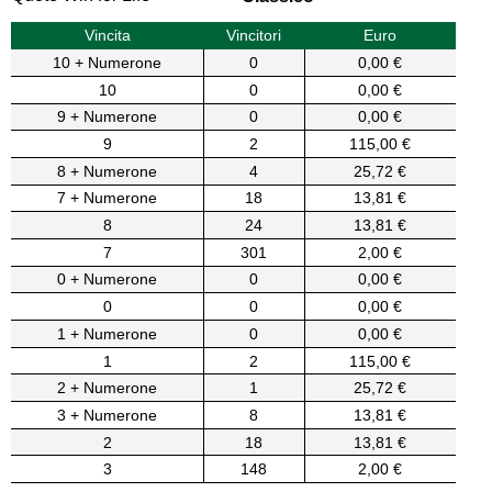
Vincita
Vincitori
Euro
10 + Numerone
0
0,00 €
10
0
0,00 €
9 + Numerone
0
0,00 €
9
2
115,00 €
8 + Numerone
4
25,72 €
7 + Numerone
18
13,81 €
8
24
13,81 €
7
301
2,00 €
0 + Numerone
0
0,00 €
0
0
0,00 €
1 + Numerone
0
0,00 €
1
2
115,00 €
2 + Numerone
1
25,72 €
3 + Numerone
8
13,81 €
2
18
13,81 €
3
148
2,00 €