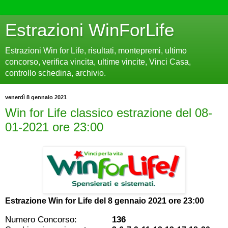
Estrazioni WinForLife
Estrazioni Win for Life, risultati, montepremi, ultimo
concorso, verifica vincita, ultime vincite, Vinci Casa,
controllo schedina, archivio.
venerdì 8 gennaio 2021
Win for Life classico estrazione del 08-
01-2021 ore 23:00
Estrazione Win for Life del
8 gennaio 2021 ore 23:00
Numero Concorso:
136