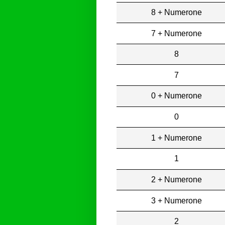
8 + Numerone
7 + Numerone
8
7
0 + Numerone
0
1 + Numerone
1
2 + Numerone
3 + Numerone
2