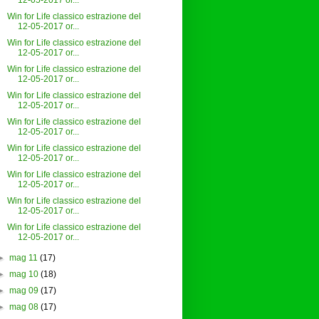
12-05-2017 or...
Win for Life classico estrazione del
12-05-2017 or...
Win for Life classico estrazione del
12-05-2017 or...
Win for Life classico estrazione del
12-05-2017 or...
Win for Life classico estrazione del
12-05-2017 or...
Win for Life classico estrazione del
12-05-2017 or...
Win for Life classico estrazione del
12-05-2017 or...
Win for Life classico estrazione del
12-05-2017 or...
Win for Life classico estrazione del
12-05-2017 or...
Win for Life classico estrazione del
12-05-2017 or...
►
mag 11
(17)
►
mag 10
(18)
►
mag 09
(17)
►
mag 08
(17)