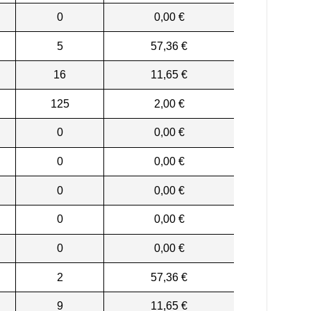
0
0,00 €
5
57,36 €
16
11,65 €
125
2,00 €
0
0,00 €
0
0,00 €
0
0,00 €
0
0,00 €
0
0,00 €
2
57,36 €
9
11,65 €