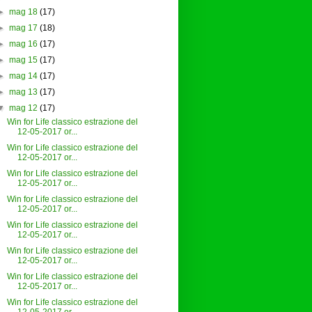
►
mag 18
(17)
►
mag 17
(18)
►
mag 16
(17)
►
mag 15
(17)
►
mag 14
(17)
►
mag 13
(17)
▼
mag 12
(17)
Win for Life classico estrazione del
12-05-2017 or...
Win for Life classico estrazione del
12-05-2017 or...
Win for Life classico estrazione del
12-05-2017 or...
Win for Life classico estrazione del
12-05-2017 or...
Win for Life classico estrazione del
12-05-2017 or...
Win for Life classico estrazione del
12-05-2017 or...
Win for Life classico estrazione del
12-05-2017 or...
Win for Life classico estrazione del