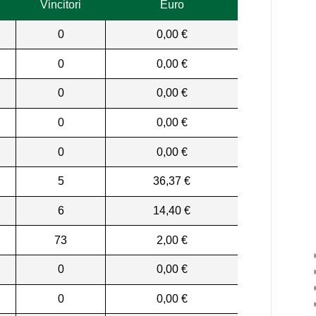
Vincitori
Euro
0
0,00 €
0
0,00 €
0
0,00 €
0
0,00 €
0
0,00 €
5
36,37 €
6
14,40 €
73
2,00 €
0
0,00 €
0
0,00 €