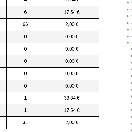
►
►
6
17,54 €
►
►
66
2,00 €
►
0
0,00 €
►
▼
0
0,00 €
0
0,00 €
0
0,00 €
0
0,00 €
1
33,84 €
1
17,54 €
31
2,00 €