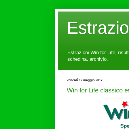
Estrazi
Estrazioni Win for Life, risul
schedina, archivio.
venerdì 12 maggio 2017
Win for Life classico 