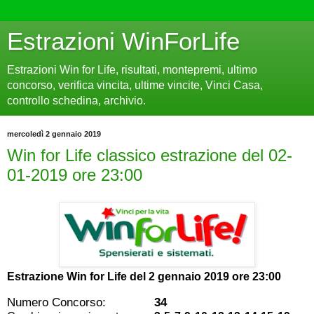
Estrazioni WinForLife
Estrazioni Win for Life, risultati, montepremi, ultimo
concorso, verifica vincita, ultime vincite, Vinci Casa,
controllo schedina, archivio.
mercoledì 2 gennaio 2019
Win for Life classico estrazione del 02-
01-2019 ore 23:00
Estrazione Win for Life del
2 gennaio 2019 ore 23:00
Numero Concorso:
34