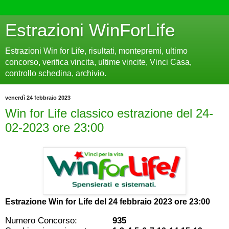
Estrazioni WinForLife
Estrazioni Win for Life, risultati, montepremi, ultimo
concorso, verifica vincita, ultime vincite, Vinci Casa,
controllo schedina, archivio.
venerdì 24 febbraio 2023
Win for Life classico estrazione del 24-
02-2023 ore 23:00
Estrazione Win for Life del
24 febbraio 2023 ore 23:00
Numero Concorso:
935