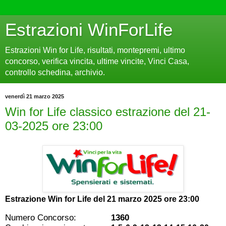
Estrazioni WinForLife
Estrazioni Win for Life, risultati, montepremi, ultimo
concorso, verifica vincita, ultime vincite, Vinci Casa,
controllo schedina, archivio.
venerdì 21 marzo 2025
Win for Life classico estrazione del 21-
03-2025 ore 23:00
Estrazione Win for Life del
21 marzo 2025 ore 23:00
Numero Concorso:
1360